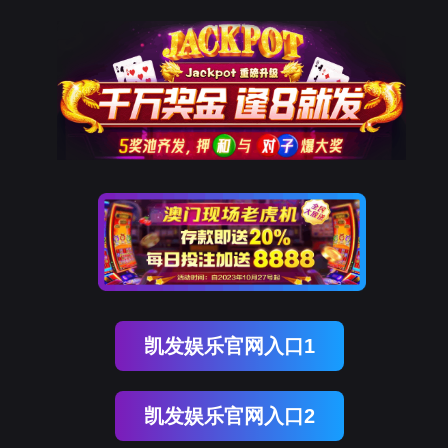
凯发娱乐官网入口1
凯发娱乐官网入口2