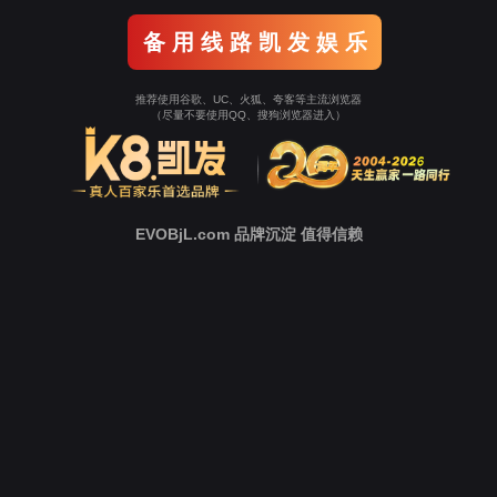
备 用 线 路 凯 发 娱 乐
推荐使用谷歌、UC、火狐、夸客等主流浏览器
（尽量不要使用QQ、搜狗浏览器进入）
EVOBjL.com 品牌沉淀 值得信赖