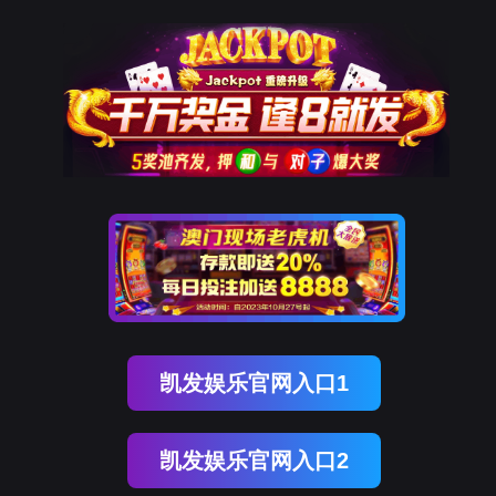
凯发娱乐官网入口1
凯发娱乐官网入口2